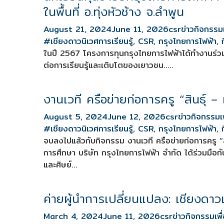
ในพื้นที่ อ.ทุ่งหัวช้าง จ.ลำพูน
August 21, 2024
June 11, 2026
csr
ข่าวกิจกรรมเ
#เชียงดาวนิเวศการเรียนรู้
,
CSR
,
กรุงไทยการไฟฟ้า
,
ในปี 2567 โครงการทุนกรุงไทยการไฟฟ้าได้ทำงานร่ว
ต่อการเรียนรู้และเติบโตของเยาวชน…..
งานเวที ครือข่ายก่อการครู “สินธุ์ –
August 5, 2024
June 12, 2026
csr
ข่าวกิจกรรมเ
#เชียงดาวนิเวศการเรียนรู้
,
CSR
,
กรุงไทยการไฟฟ้า
,
จบลงไปแล้วกับกิจกรรม งานเวที ครือข่ายก่อการครู “ส
การศึกษา บริษัท กรุงไทยการไฟฟ้า จำกัด ได้ร่วมมือก
และศิษย์…
ค่ายผู้นำการเปลี่ยนแปลง: เชียงดาวเ
March 4, 2024
June 11, 2026
csr
ข่าวกิจกรรมเพื