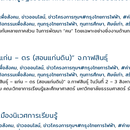
พื่อสังคม
,
ข่าวออนไลน์
,
ข่าวโครงการทุนฯ
#กรุงไทยการไฟฟ้า
,
#ค่
กิจกรรมเพื่อสังคม
,
ทุนกรุงไทยการไฟฟ้า
,
ทุนการศึกษา
,
ศิษย์เก่า
,
สร
มกับหลายภาคส่วน ในการพัฒนา “คน” โดยเฉพาะอย่างยิ่งงานด้านการ
 แก่น – ดร (สอนแก่นดิน)” จ.กาฬสินธุ์
พื่อสังคม
,
ข่าวออนไลน์
,
ข่าวโครงการทุนฯ
#กรุงไทยการไฟฟ้า
,
#ค่า
กิจกรรมเพื่อสังคม
,
ทุนกรุงไทยการไฟฟ้า
,
ทุนการศึกษา
,
ศิษย์เก่า
,
สร
ินธุ์ – แก่น – ดร (สอนแก่นดิน)” จ.กาฬสินธุ์ ในวันที่ 2 – 3 สิง
ับ คณะวิทยาการเรียนรู้และศึกษาศาสตร์ มหาวิทยาลัยธรรมศาสตร์ ร่
มืองนิเวศการเรียนรู้
่อสังคม
,
ข่าวออนไลน์
,
ข่าวโครงการทุนฯ
#กรุงไทยการไฟฟ้า
,
#ค่าย