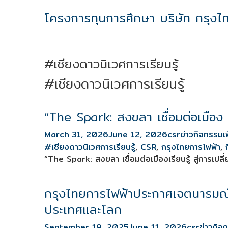
Skip
โครงการทุนการศึกษา บริษัท กรุงไ
to
content
#เชียงดาวนิเวศการเรียนรู้
#เชียงดาวนิเวศการเรียนรู้
“The Spark: สงขลา เชื่อมต่อเมือง เ
March 31, 2026
June 12, 2026
csr
ข่าวกิจกรรมเพ
#เชียงดาวนิเวศการเรียนรู้
,
CSR
,
กรุงไทยการไฟฟ้า
,
“The Spark: สงขลา เชื่อมต่อเมืองเรียนรู้ สู่การเป
กรุงไทยการไฟฟ้าประกาศเจตนารมณ์
ประเทศและโลก
September 19, 2025
June 11, 2026
csr
ข่าวกิจ