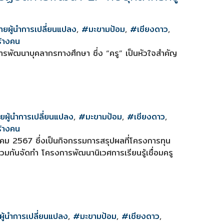
ายผู้นำการเปลี่ยนแปลง
,
#มะขามป้อม
,
#เชียงดาว
,
้างคน
พัฒนาบุคลากรทางศึกษา ซึ่ง “ครู” เป็นหัวใจสำคัญ
ยผู้นำการเปลี่ยนแปลง
,
#มะขามป้อม
,
#เชียงดาว
,
้างคน
หาคม 2567 ซึ่งเป็นกิจกรรมการสรุปผลที่โครงการทุน
วมกันจัดทำ โครงการพัฒนานิเวศการเรียนรู้เชื่อมครู
ผู้นำการเปลี่ยนแปลง
,
#มะขามป้อม
,
#เชียงดาว
,