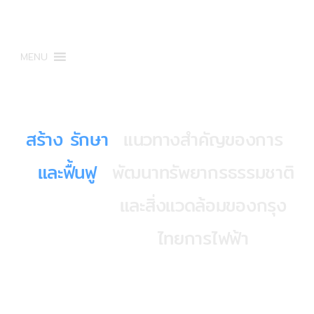
MENU
สร้าง รักษา
แนวทางสำคัญของการ
และฟื้นฟู
พัฒนาทรัพยากรธรรมชาติ
และสิ่งแวดล้อมของกรุง
ไทยการไฟฟ้า