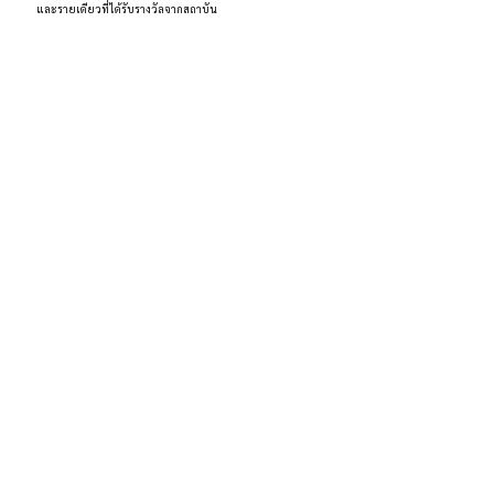
และรายเดียวที่ได้รับรางวัลจากสถาบัน