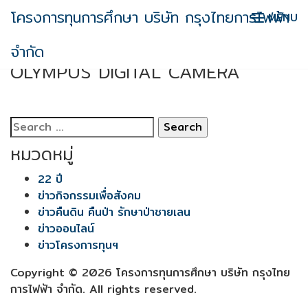
Skip
โครงการทุนการศึกษา บริษัท กรุงไทยการไฟฟ้า
MENU
to
content
OLYMPUS DIGITAL CAMERA
จำกัด
OLYMPUS DIGITAL CAMERA
Search
for:
หมวดหมู่
22 ปี
ข่าวกิจกรรมเพื่อสังคม
ข่าวคืนดิน คืนป่า รักษาป่าชายเลน
ข่าวออนไลน์
ข่าวโครงการทุนฯ
Copyright © 2026 โครงการทุนการศึกษา บริษัท กรุงไทย
การไฟฟ้า จำกัด. All rights reserved.