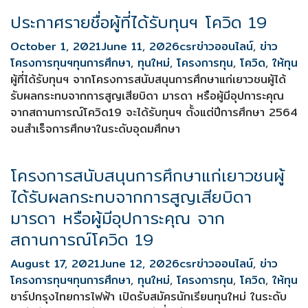
ประกาศรายชื่อผู้ที่ได้รับทุนฯ โควิด 19
October 1, 2021
June 11, 2026
csr
ข่าวออนไลน์
,
ข่าว
โครงการทุนฯ
ทุนการศึกษา
,
ทุนใหม่
,
โครงการทุน
,
โควิด
,
ให้ทุน
ผู้ที่ได้รับทุนฯ จากโครงการสนับสนุนการศึกษาแก่เยาวชนผู้ได้
รับผลกระทบจากการสูญเสียบิดา มารดา หรือผู้มีอุปการะคุณ
จากสถานการณ์โควิด19 จะได้รับทุนฯ ตั้งแต่ปีการศึกษา 2564
จนสำเร็จการศึกษาในระดับอุดมศึกษา
โครงการสนับสนุนการศึกษาแก่เยาวชนผู้
ได้รับผลกระทบจากการสูญเสียบิดา
มารดา หรือผู้มีอุปการะคุณ จาก
สถานการณ์โควิด 19
August 17, 2021
June 12, 2026
csr
ข่าวออนไลน์
,
ข่าว
โครงการทุนฯ
ทุนการศึกษา
,
ทุนใหม่
,
โครงการทุน
,
โควิด
,
ให้ทุน
ชาร์ปกรุงไทยการไฟฟ้า เปิดรับสมัครนักเรียนทุนใหม่ ในระดับ