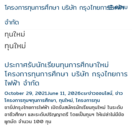
Skip
โครงการทุนการศึกษา บริษัท กรุงไทยการไฟฟ้า
MENU
to
content
จำกัด
ทุนใหม่
ทุนใหม่
ประกาศรับนักเรียนทุนการศึกษาใหม่
โครงการทุนการศึกษา บริษัท กรุงไทยการ
ไฟฟ้า จำกัด
October 29, 2021
June 11, 2026
csr
ข่าวออนไลน์
,
ข่าว
โครงการทุนฯ
ทุนการศึกษา
,
ทุนใหม่
,
โครงการทุน
ชาร์ปกรุงไทยการไฟฟ้า เปิดรับสมัครนักเรียนทุนใหม่ ในระดับ
อาชีวศึกษา และระดับปริญญาตรี โดยเป็นทุนฯ ให้เปล่าไม่มีข้อ
ผูกมัด จำนวน 100 ทุน