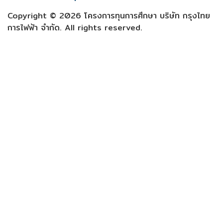
Copyright © 2026 โครงการทุนการศึกษา บริษัท กรุงไทย
การไฟฟ้า จำกัด. All rights reserved.