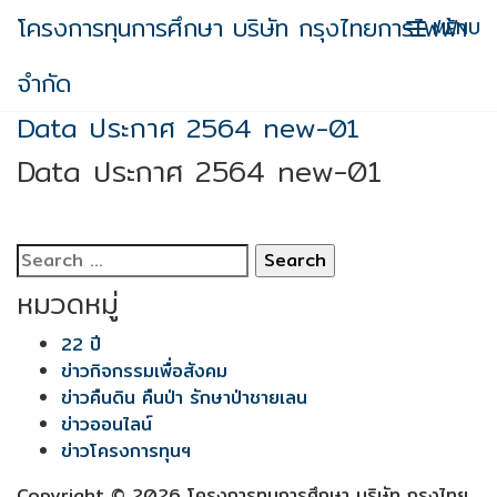
Skip
โครงการทุนการศึกษา บริษัท กรุงไทยการไฟฟ้า
MENU
to
content
จำกัด
Data ประกาศ 2564 new-01
Data ประกาศ 2564 new-01
Search
for:
หมวดหมู่
22 ปี
ข่าวกิจกรรมเพื่อสังคม
ข่าวคืนดิน คืนป่า รักษาป่าชายเลน
ข่าวออนไลน์
ข่าวโครงการทุนฯ
Copyright © 2026 โครงการทุนการศึกษา บริษัท กรุงไทย