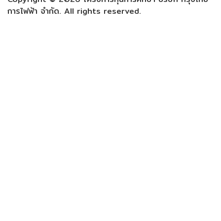
การไฟฟ้า จำกัด. All rights reserved.