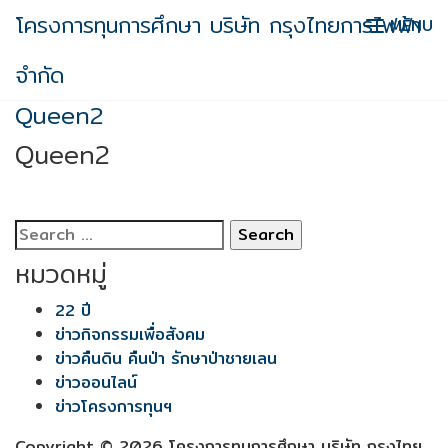
Skip
โครงการทุนการศึกษา บริษัท กรุงไทยการไฟฟ้า
MENU
to
content
จำกัด
Queen2
Queen2
Search
for:
หมวดหมู่
22 ปี
ข่าวกิจกรรมเพื่อสังคม
ข่าวคืนดิน คืนป่า รักษาป่าชายเลน
ข่าวออนไลน์
ข่าวโครงการทุนฯ
Copyright © 2026 โครงการทุนการศึกษา บริษัท กรุงไทย