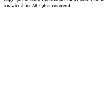
การไฟฟ้า จำกัด. All rights reserved.