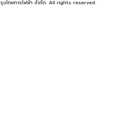
ุงไทยการไฟฟ้า จำกัด. All rights reserved.