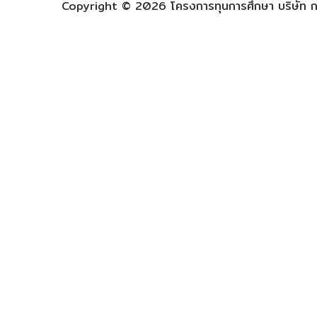
Copyright © 2026 โครงการทุนการศึกษา บริษัท กร