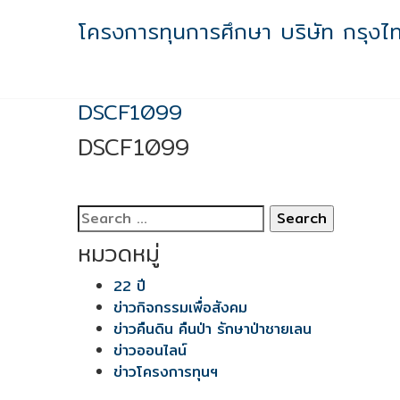
Skip
โครงการทุนการศึกษา บริษัท กรุงไ
to
content
DSCF1099
DSCF1099
Search
for:
หมวดหมู่
22 ปี
ข่าวกิจกรรมเพื่อสังคม
ข่าวคืนดิน คืนป่า รักษาป่าชายเลน
ข่าวออนไลน์
ข่าวโครงการทุนฯ