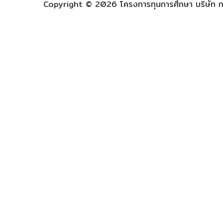
Copyright © 2026 โครงการทุนการศึกษา บริษัท กร