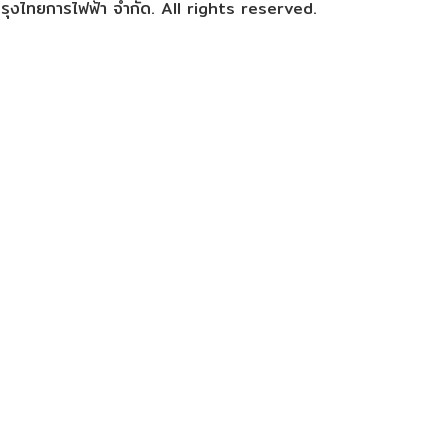
ุงไทยการไฟฟ้า จำกัด. All rights reserved.