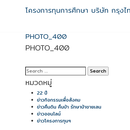
Skip
โครงการทุนการศึกษา บริษัท กรุงไ
to
content
PHOTO_400
PHOTO_400
Search
for:
หมวดหมู่
22 ปี
ข่าวกิจกรรมเพื่อสังคม
ข่าวคืนดิน คืนป่า รักษาป่าชายเลน
ข่าวออนไลน์
ข่าวโครงการทุนฯ