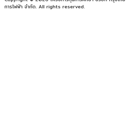
การไฟฟ้า จำกัด. All rights reserved.