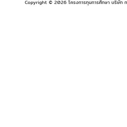
Copyright © 2026 โครงการทุนการศึกษา บริษัท กร