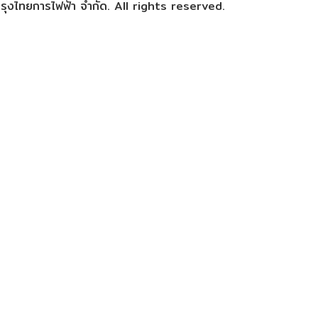
ุงไทยการไฟฟ้า จำกัด. All rights reserved.