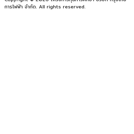
การไฟฟ้า จำกัด. All rights reserved.