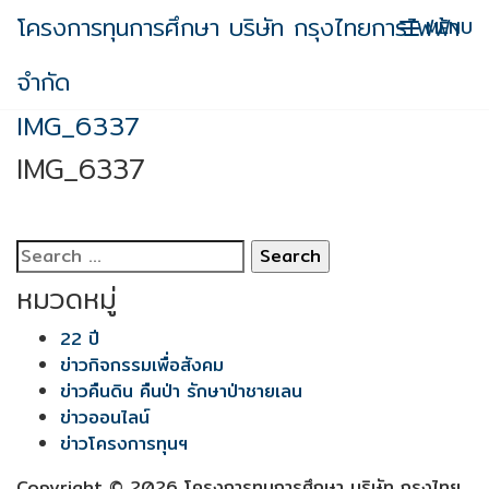
Skip
โครงการทุนการศึกษา บริษัท กรุงไทยการไฟฟ้า
MENU
to
content
จำกัด
IMG_6337
IMG_6337
Search
for:
หมวดหมู่
22 ปี
ข่าวกิจกรรมเพื่อสังคม
ข่าวคืนดิน คืนป่า รักษาป่าชายเลน
ข่าวออนไลน์
ข่าวโครงการทุนฯ
Copyright © 2026 โครงการทุนการศึกษา บริษัท กรุงไทย