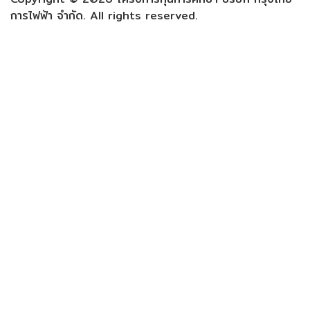
การไฟฟ้า จำกัด. All rights reserved.