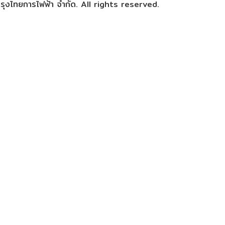
ุงไทยการไฟฟ้า จำกัด. All rights reserved.