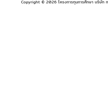
Copyright © 2026 โครงการทุนการศึกษา บริษัท กร