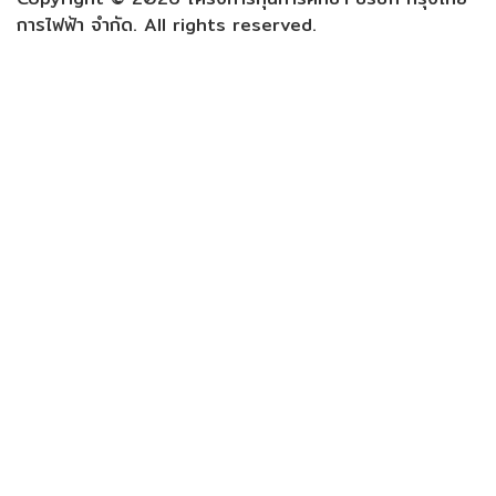
การไฟฟ้า จำกัด. All rights reserved.