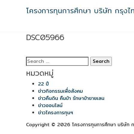
Skip
โครงการทุนการศึกษา บริษัท กรุงไ
to
content
DSC05966
DSC05966
Search
for:
หมวดหมู่
22 ปี
ข่าวกิจกรรมเพื่อสังคม
ข่าวคืนดิน คืนป่า รักษาป่าชายเลน
ข่าวออนไลน์
ข่าวโครงการทุนฯ
Copyright © 2026 โครงการทุนการศึกษา บริษัท กร