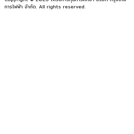
การไฟฟ้า จำกัด. All rights reserved.