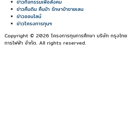
ข่าวกิจกรรมเพื่อสังคม
ข่าวคืนดิน คืนป่า รักษาป่าชายเลน
ข่าวออนไลน์
ข่าวโครงการทุนฯ
Copyright © 2026 โครงการทุนการศึกษา บริษัท กรุงไทย
การไฟฟ้า จำกัด. All rights reserved.