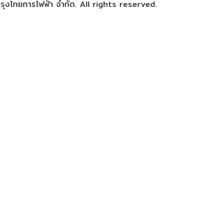
ุงไทยการไฟฟ้า จำกัด. All rights reserved.