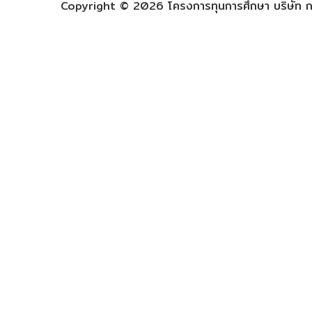
Copyright © 2026 โครงการทุนการศึกษา บริษัท กร