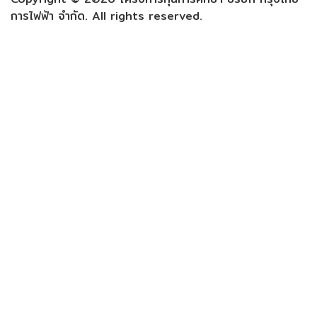
การไฟฟ้า จำกัด. All rights reserved.