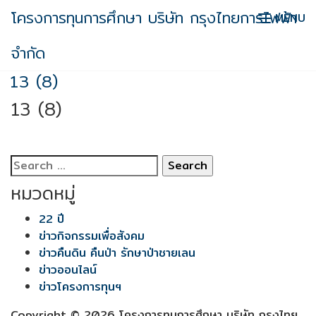
Skip
โครงการทุนการศึกษา บริษัท กรุงไทยการไฟฟ้า
MENU
to
content
จำกัด
13 (8)
13 (8)
Search
for:
หมวดหมู่
22 ปี
ข่าวกิจกรรมเพื่อสังคม
ข่าวคืนดิน คืนป่า รักษาป่าชายเลน
ข่าวออนไลน์
ข่าวโครงการทุนฯ
Copyright © 2026 โครงการทุนการศึกษา บริษัท กรุงไทย