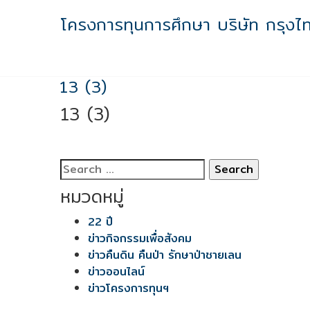
Skip
โครงการทุนการศึกษา บริษัท กรุงไ
to
content
13 (3)
13 (3)
Search
for:
หมวดหมู่
22 ปี
ข่าวกิจกรรมเพื่อสังคม
ข่าวคืนดิน คืนป่า รักษาป่าชายเลน
ข่าวออนไลน์
ข่าวโครงการทุนฯ