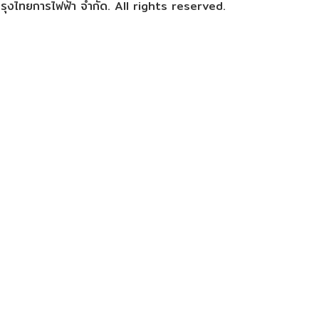
ุงไทยการไฟฟ้า จำกัด. All rights reserved.