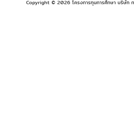
Copyright © 2026 โครงการทุนการศึกษา บริษัท กร