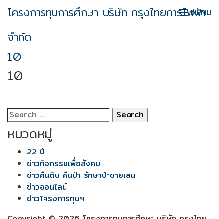
Skip
โครงการทุนการศึกษา บริษัท กรุงไทยการไฟฟ้า
MENU
to
content
จำกัด
10
10
Search
for:
หมวดหมู่
22 ปี
ข่าวกิจกรรมเพื่อสังคม
ข่าวคืนดิน คืนป่า รักษาป่าชายเลน
ข่าวออนไลน์
ข่าวโครงการทุนฯ
Copyright © 2026 โครงการทุนการศึกษา บริษัท กรุงไทย