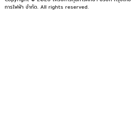
การไฟฟ้า จำกัด. All rights reserved.