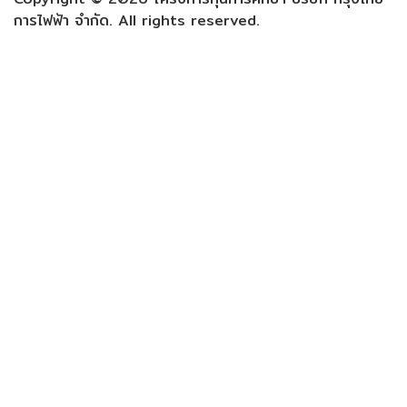
การไฟฟ้า จำกัด. All rights reserved.