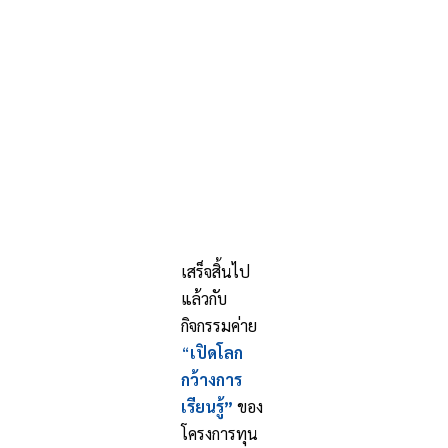
ธ์สู่สังคม
สำหรับนักเรียนทุนฯ
ติดต่อเรา
เสร็จสิ้นไป
แล้วกับ
กิจกรรมค่าย
“
เปิดโลก
กว้างการ
เรียนรู้”
ของ
โครงการทุน