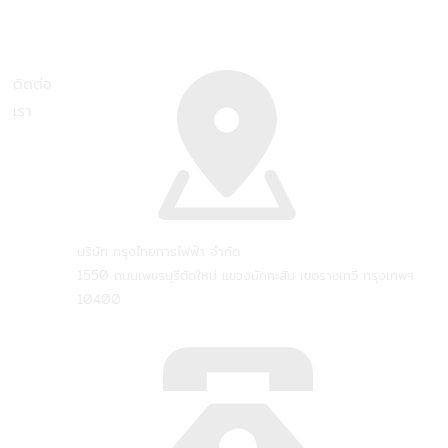
ติดต่อ
เรา
บริษัท กรุงไทยการไฟฟ้า จำกัด
1550 ถนนเพชรบุรีตัดใหม่ แขวงมักกะสัน เขตราชเทวี กรุงเทพฯ
10400