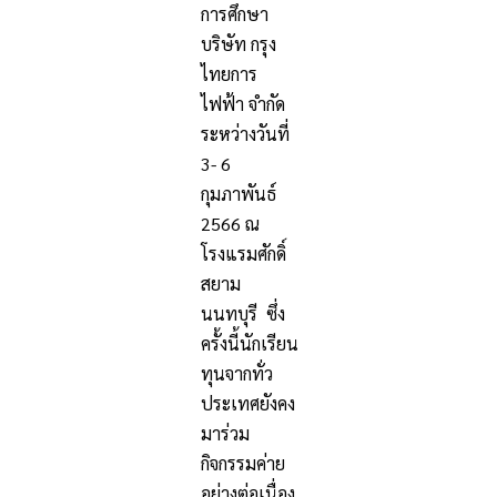
การศึกษา
บริษัท กรุง
ไทยการ
ไฟฟ้า จำกัด
ระหว่างวันที่
3- 6
กุมภาพันธ์
2566 ณ
โรงแรมศักดิ์
สยาม
นนทบุรี ซึ่ง
ครั้งนี้นักเรียน
ทุนจากทั่ว
ประเทศยังคง
มาร่วม
กิจกรรมค่าย
อย่างต่อเนื่อง