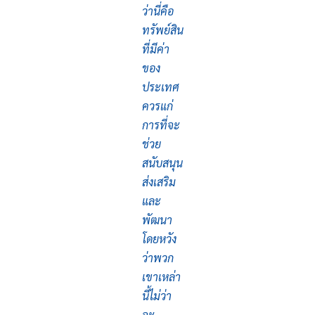
ว่านี่คือ
ทรัพย์สิน
ที่มีค่า
ของ
ประเทศ
ควรแก่
การที่จะ
ช่วย
สนับสนุน
ส่งเสริม
และ
พัฒนา
โดยหวัง
ว่าพวก
เขาเหล่า
นี้ไม่ว่า
จะ