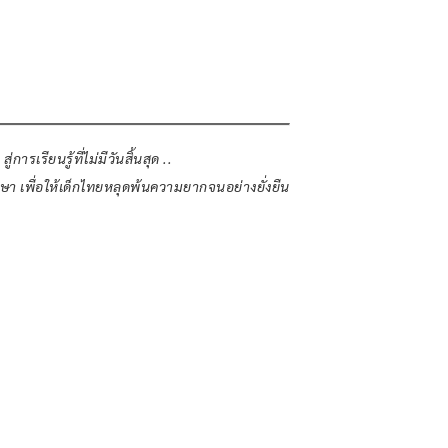
ารเรียนรู้ที่ไม่มีวันสิ้นสุด ..
า เพื่อให้เด็กไทยหลุดพ้นความยากจนอย่างยั่งยืน