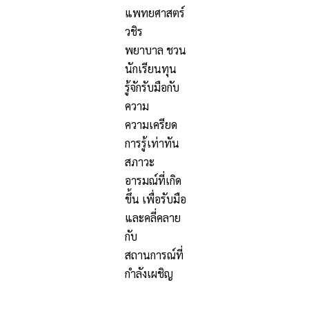
แพทยศาสตร์
วชิร
พยาบาล ชวน
นักเรียนทุน
รู้จักรับมือกับ
ความ
ความเครียด
การรู้เท่าทัน
สภาวะ
อารมณ์ที่เกิด
ขึ้น เพื่อรับมือ
และคลี่คลาย
กับ
สถานการณ์ที่
กำลังเผชิญ