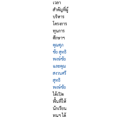
เวลา
สำคัญที่ผู้
บริหาร
โครงการ
ทุนการ
ศึกษาฯ
คุณศุภ
ชัย สุทธิ
พงษ์ชัย
และคุณ
สงวนศรี
สุทธิ
พงษ์ชัย
ได้เปิด
พื้นที่ให้
นักเรียน
ทุนฯ ได้