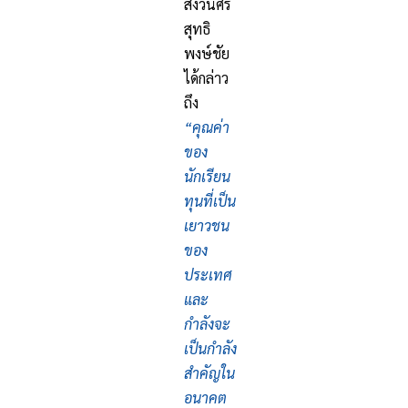
สงวนศรี
สุทธิ
พงษ์ชัย
ได้กล่าว
ถึง
“คุณค่า
ของ
นักเรียน
ทุนที่เป็น
เยาวชน
ของ
ประเทศ
และ
กำลังจะ
เป็นกำลัง
สำคัญใน
อนาคต