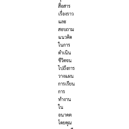
สื่อสาร
เรื่องราว
และ
สอบถาม
แนวคิด
ในการ
ดำเนิน
ชีวิตจน
ไปถึงการ
วางแผน
การเรียน
การ
ทำงาน
ใน
อนาคต
โดยคุณ