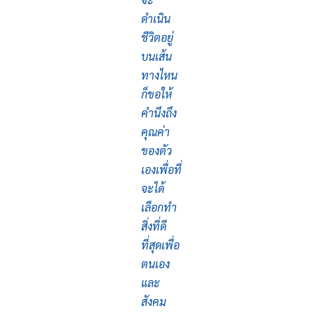
ดำเนิน
ชีวิตอยู่
บนเส้น
ทางไหน
ก็ขอให้
คำนึงถึง
คุณค่า
ของตัว
เองเพื่อที่
จะได้
เลือกทำ
สิ่งที่ดี
ที่สุดเพื่อ
ตนเอง
และ
สังคม