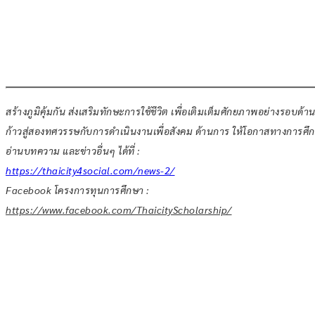
สร้างภูมิคุ้มกัน ส่งเสริมทักษะการใช้ชีวิต เพื่อเติมเต็มศักยภาพอย่างรอบด้าน สู่ก
ก้าวสู่สองทศวรรษกับการดำเนินงานเพื่อสังคม ด้านการ ให้โอกาสทางการศึกษ
อ่านบทความ และข่าวอื่นๆ ได้ที่ :
https://thaicity4social.com/news-2/
Facebook โครงการทุนการศึกษา :
https://www.facebook.com/ThaicityScholarship/