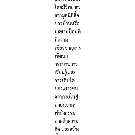
โดยมีวิทยากร
จากมูลนิธิสื่อ
ชาวบ้านหรือ
มะขามป้อมที่
มีความ
เชี่ยวชาญการ
พัฒนา
กระบวนการ
เรียนรู้และ
การเติบโต
ของเยาวชน
จากภายในสู่
ภายนอกมา
ทำกิจกรรม
ตกผลึกความ
คิด และสร้าง