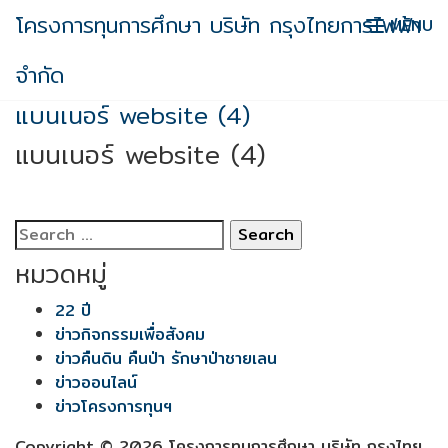
Skip
โครงการทุนการศึกษา บริษัท กรุงไทยการไฟฟ้า
MENU
to
content
จำกัด
แบนเนอร์ website (4)
แบนเนอร์ website (4)
Search
for:
หมวดหมู่
22 ปี
ข่าวกิจกรรมเพื่อสังคม
ข่าวคืนดิน คืนป่า รักษาป่าชายเลน
ข่าวออนไลน์
ข่าวโครงการทุนฯ
Copyright © 2026 โครงการทุนการศึกษา บริษัท กรุงไทย