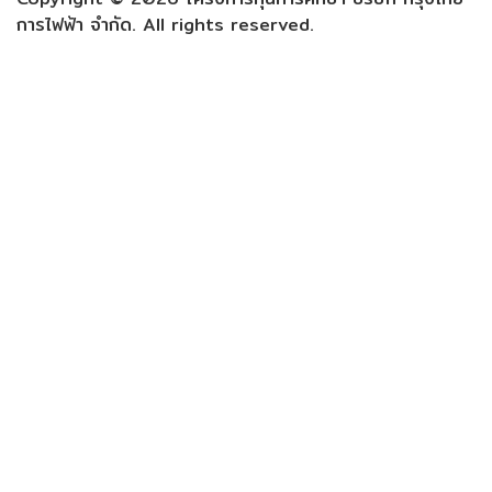
การไฟฟ้า จำกัด. All rights reserved.