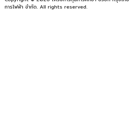
การไฟฟ้า จำกัด. All rights reserved.