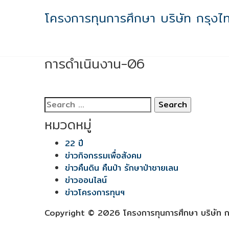
Skip
โครงการทุนการศึกษา บริษัท กรุงไ
to
content
การดำเนินงาน-06
การดำเนินงาน-06
Search
for:
หมวดหมู่
22 ปี
ข่าวกิจกรรมเพื่อสังคม
ข่าวคืนดิน คืนป่า รักษาป่าชายเลน
ข่าวออนไลน์
ข่าวโครงการทุนฯ
Copyright © 2026 โครงการทุนการศึกษา บริษัท กร