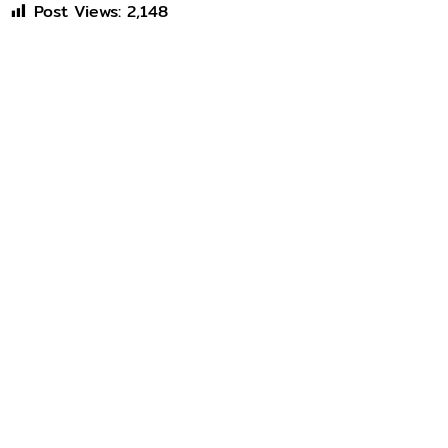
Post Views:
2,148