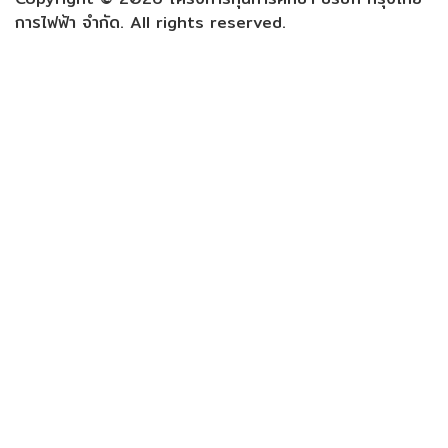
การไฟฟ้า จำกัด. All rights reserved.